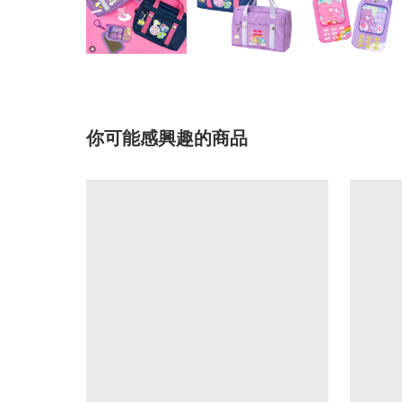
你可能感興趣的商品