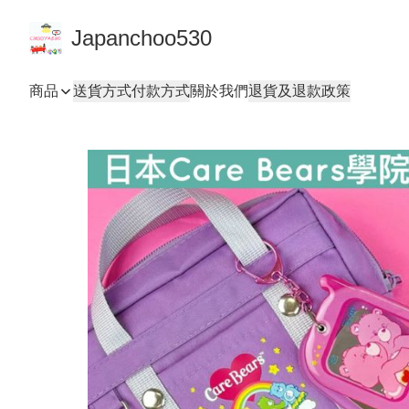
Japanchoo530
商品
送貨方式
付款方式
關於我們
退貨及退款政策