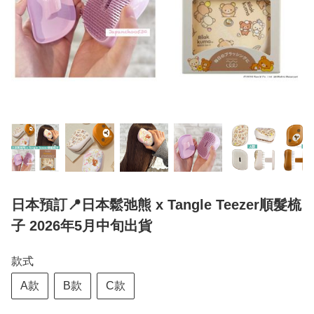
日本預訂📍日本鬆弛熊 x Tangle Teezer順髮梳
子 2026年5月中旬出貨
款式
A款
B款
C款