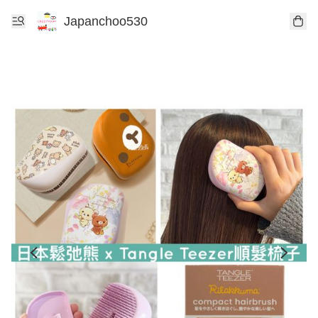
Japanchoo530