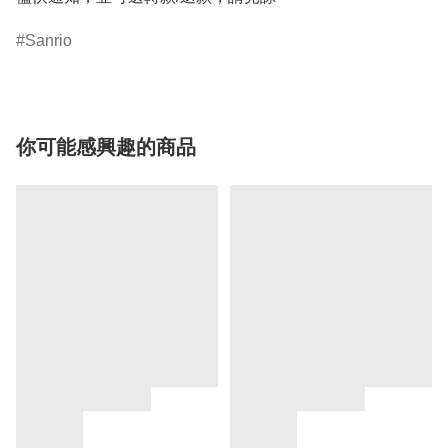
Sanrio
你可能感興趣的商品