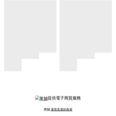
提供電子商貿服務
商舖
退貨及退款政策