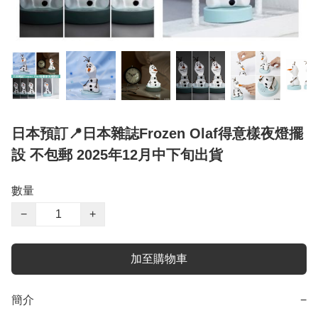
日本預訂📍日本雜誌Frozen Olaf得意樣夜燈擺
設 不包郵 2025年12月中下旬出貨
數量
−
+
加至購物車
簡介
−