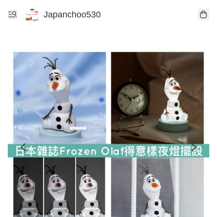
Japanchoo530