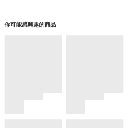
你可能感興趣的商品