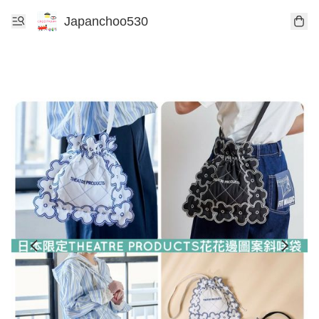
Japanchoo530