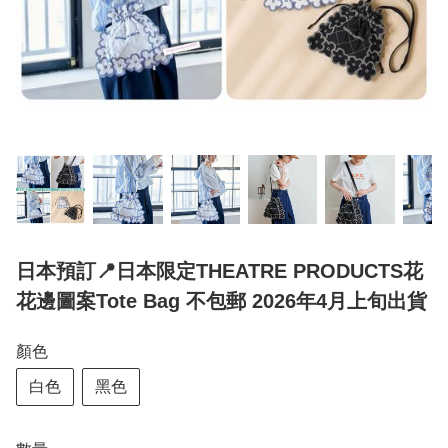
日本預訂📍日本限定THEATRE PRODUCTS花
花邊圖案Tote Bag 不包郵 2026年4月上旬出貨
顏色
白色
黑色