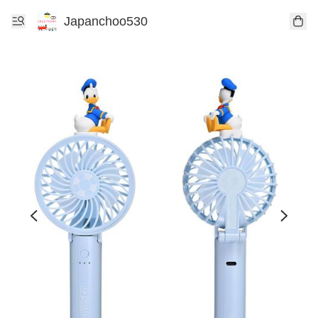
Japanchoo530