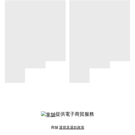
提供電子商貿服務
商舖
退貨及退款政策