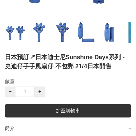
日本預訂📍日本迪士尼Sunshine Days系列 -
史迪仔手手風扇仔 不包郵 21/4日本開售
數量
−
+
加至購物車
簡介
−