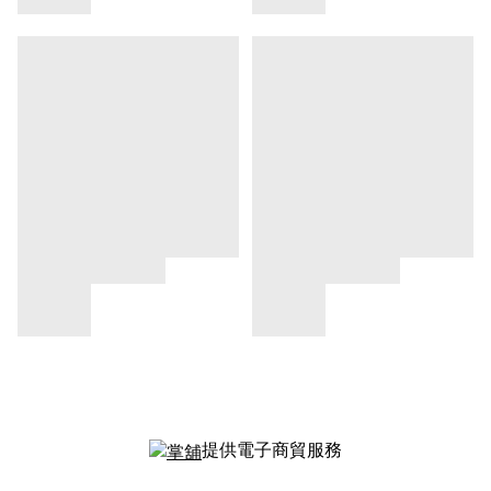
提供電子商貿服務