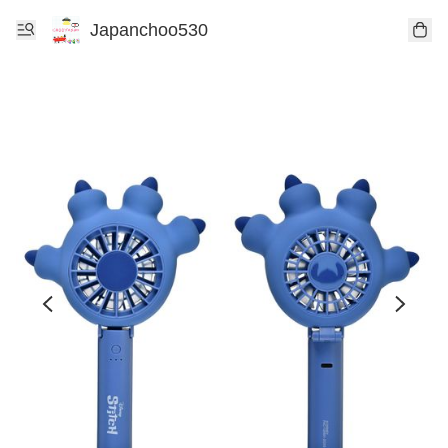
Japanchoo530