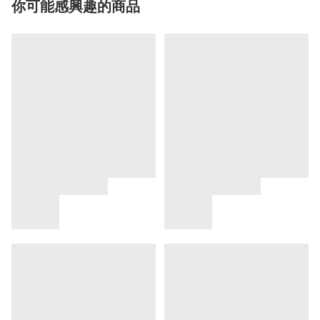
你可能感興趣的商品