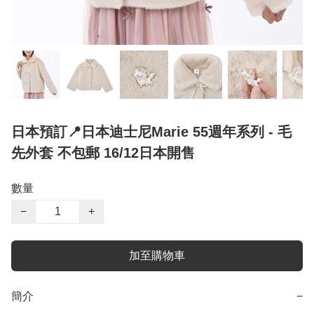
日本預訂📍日本迪士尼Marie 55週年系列 - 毛
先外套 不包郵 16/12日本開售
數量
−
+
加至購物車
簡介
−