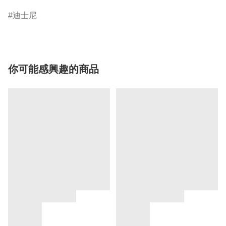
迪士尼
你可能感興趣的商品