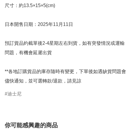
尺寸：約13.5×15×5(cm)

日本開售日期：2025年11月11日

預訂貨品約截單後2-4星期左右到貨，如有突發情況或運輸
問題，有機會延遲出貨

**各地訂購貨品的庫存隨時有變更，下單後如遇缺貨問題會
儘快通知，並可選轉款/退款，請見諒
迪士尼
你可能感興趣的商品