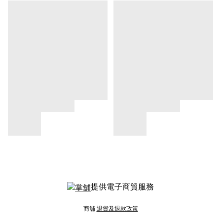
提供電子商貿服務
商舖
退貨及退款政策