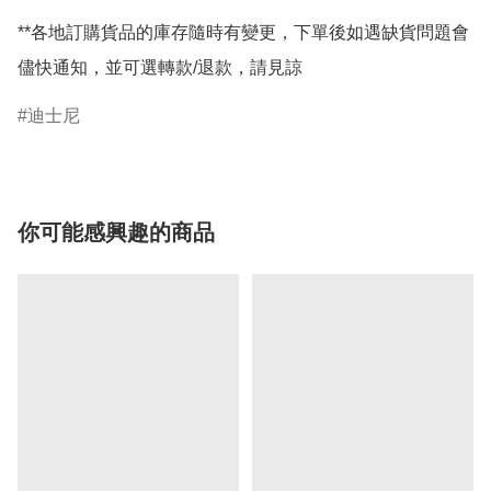
**各地訂購貨品的庫存隨時有變更，下單後如遇缺貨問題會
儘快通知，並可選轉款/退款，請見諒
迪士尼
你可能感興趣的商品