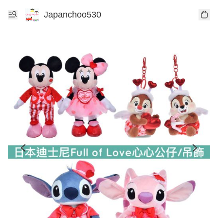
Japanchoo530