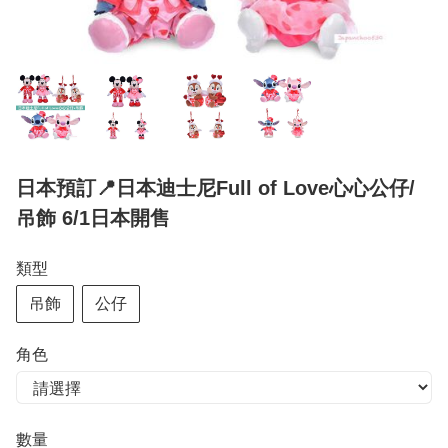
日本預訂📍日本迪士尼Full of Love心心公仔/
吊飾 6/1日本開售
類型
吊飾
公仔
角色
數量