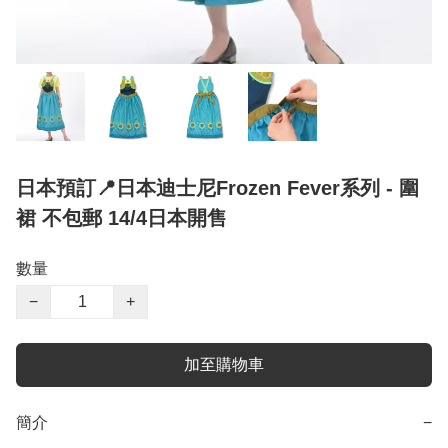
日本預訂📍日本迪士尼Frozen Fever系列 - 圍
裙 不包郵 14/4日本開售
數量
−
+
加至購物車
簡介
−