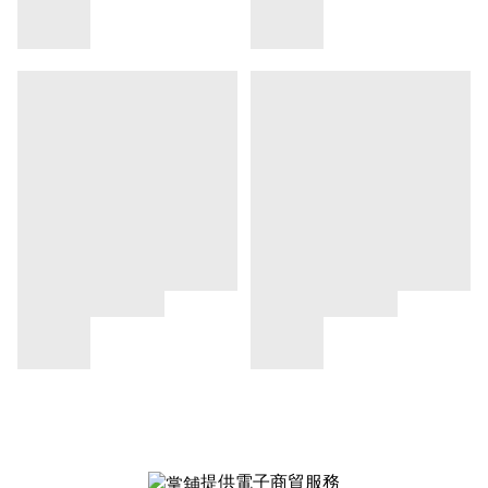
提供電子商貿服務