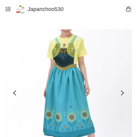
Japanchoo530