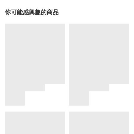
你可能感興趣的商品