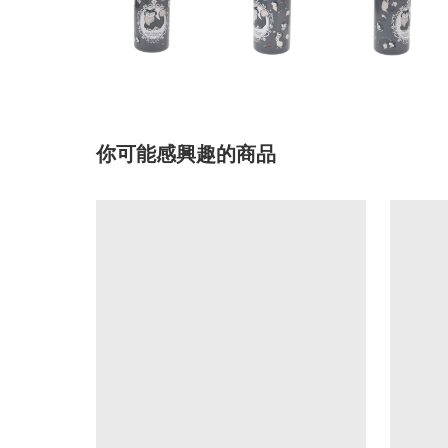
你可能感興趣的商品