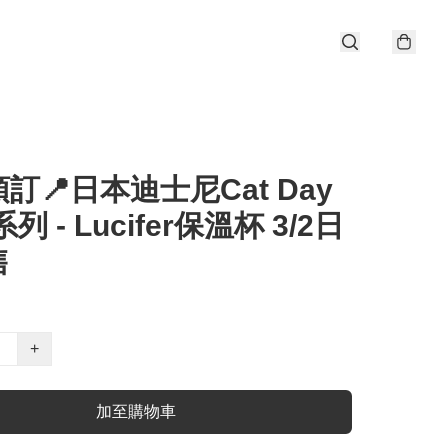
訂📍日本迪士尼Cat Day
系列 - Lucifer保溫杯 3/2日
售
+
加至購物車