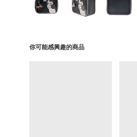
你可能感興趣的商品