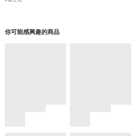
你可能感興趣的商品