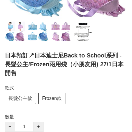
日本預訂📍日本迪士尼Back to School系列 -
長髮公主/Frozen兩用袋（小朋友用) 27/1日本
開售
款式
長髮公主款
Frozen款
數量
−
+