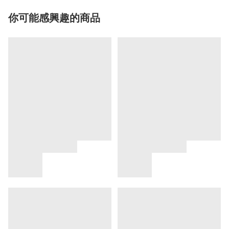
你可能感興趣的商品