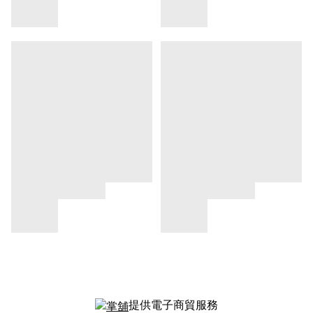
提供電子商貿服務