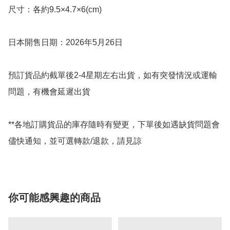
尺寸：各約9.5×4.7×6(cm)

日本開售日期：2026年5月26日

預訂貨品約截單後2-4星期左右出貨，如有突發情況或運輸
問題，有機會延遲出貨

**各地訂購貨品的庫存隨時有變更，下單後如遇缺貨問題會
儘快通知，並可選轉款/退款，請見諒
你可能感興趣的商品