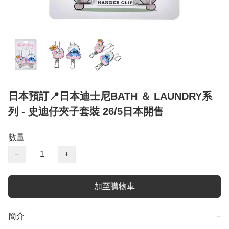
日本預訂📍日本迪士尼BATH ＆ LAUNDRY系
列 - 史迪仔夾子套裝 26/5日本開售
數量
−
+
加至購物車
簡介
−