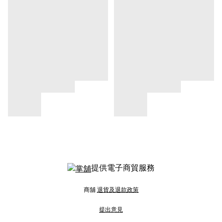
提供電子商貿服務
商舖
退貨及退款政策
提出意見