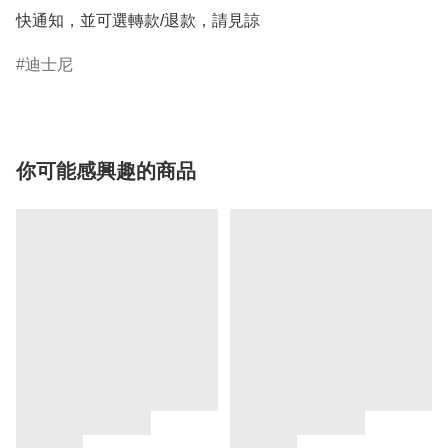
快通知，並可選轉款/退款，請見諒
迪士尼
你可能感興趣的商品