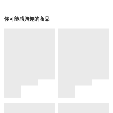
你可能感興趣的商品