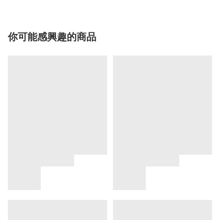
你可能感興趣的商品