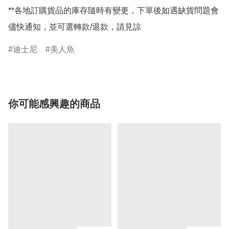
**各地訂購貨品的庫存隨時有變更，下單後如遇缺貨問題會
儘快通知，並可選轉款/退款，請見諒
迪士尼
美人魚
你可能感興趣的商品