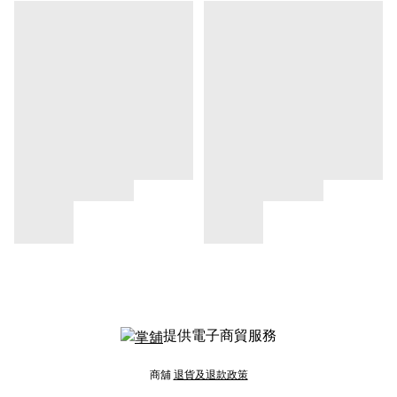
提供電子商貿服務
商舖
退貨及退款政策