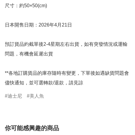
尺寸：約50×50(cm)

日本開售日期：2026年4月21日

預訂貨品約截單後2-4星期左右出貨，如有突發情況或運輸
問題，有機會延遲出貨

**各地訂購貨品的庫存隨時有變更，下單後如遇缺貨問題會
儘快通知，並可選轉款/退款，請見諒
迪士尼
美人魚
你可能感興趣的商品