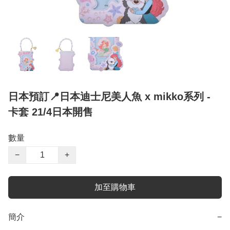
日本預訂📍日本迪士尼美人魚 x mikko系列 -
卡套 21/4日本開售
數量
−
+
加至購物車
簡介
−