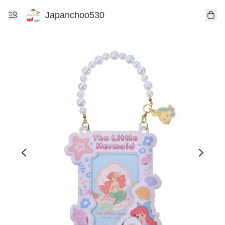
Japanchoo530