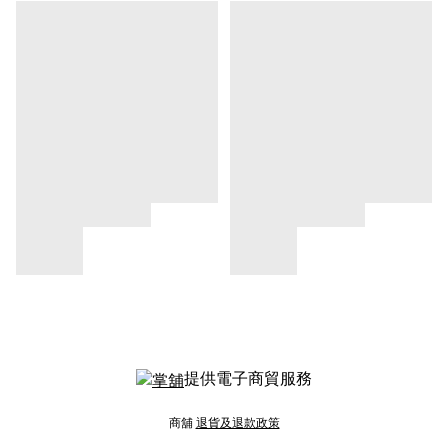
提供電子商貿服務
商舖
退貨及退款政策