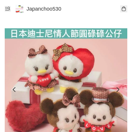
Japanchoo530