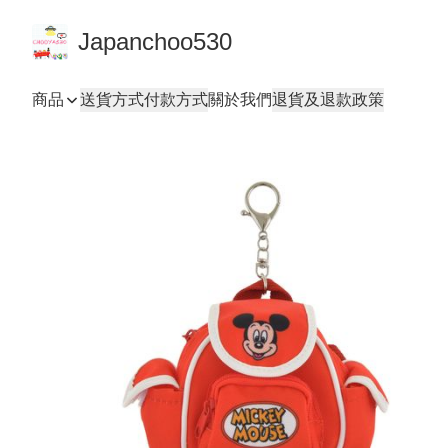
Japanchoo530
商品
送貨方式
付款方式
關於我們
退貨及退款政策