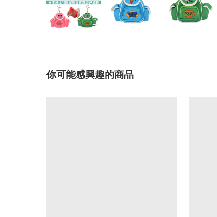
你可能感興趣的商品