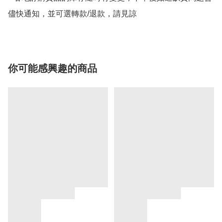
儘快通知，並可選轉款/退款，請見諒
你可能感興趣的商品