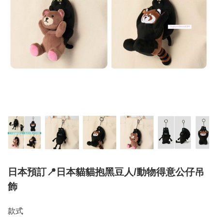
日本預訂📍日本貓貓抱黑豆人/動物得意公仔吊
飾
款式