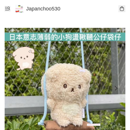
Japanchoo530