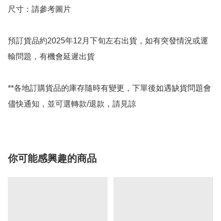
尺寸：請參考圖片

預訂貨品約2025年12月下旬左右出貨，如有突發情況或運
輸問題，有機會延遲出貨

**各地訂購貨品的庫存隨時有變更，下單後如遇缺貨問題會
儘快通知，並可選轉款/退款，請見諒
你可能感興趣的商品