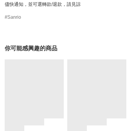
儘快通知，並可選轉款/退款，請見諒
Sanrio
你可能感興趣的商品