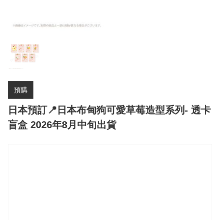
預購
日本預訂📍日本布甸狗可愛草莓造型系列- 透卡
盲盒 2026年8月中旬出貨