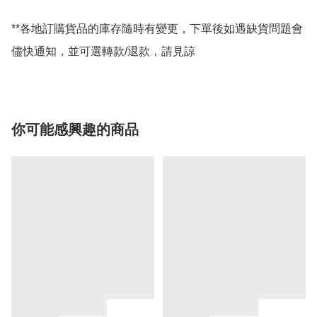
**各地訂購貨品的庫存隨時有變更，下單後如遇缺貨問題會
儘快通知，並可選轉款/退款，請見諒
你可能感興趣的商品