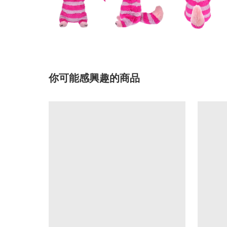
你可能感興趣的商品