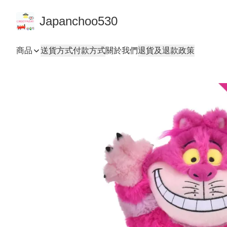
Japanchoo530
商品
送貨方式
付款方式
關於我們
退貨及退款政策