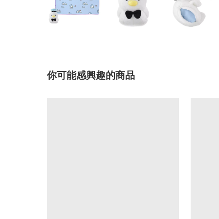
你可能感興趣的商品