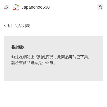
Japanchoo530
< 返回商品列表
很抱歉
無法在網站上找到此商品，此商品可能已下架。
請檢查商品連結是否正確。