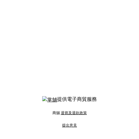
提供電子商貿服務
商舖
退貨及退款政策
提出意見