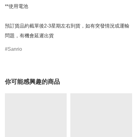
**使用電池

預訂貨品約截單後2-3星期左右到貨，如有突發情況或運輸
問題，有機會延遲出貨
Sanrio
你可能感興趣的商品