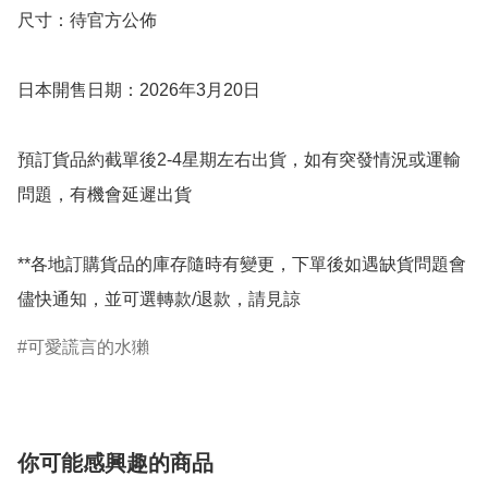
尺寸：待官方公佈

日本開售日期：2026年3月20日

預訂貨品約截單後2-4星期左右出貨，如有突發情況或運輸
問題，有機會延遲出貨

**各地訂購貨品的庫存隨時有變更，下單後如遇缺貨問題會
儘快通知，並可選轉款/退款，請見諒
可愛謊言的水獺
你可能感興趣的商品