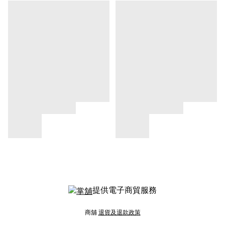
提供電子商貿服務
商舖
退貨及退款政策