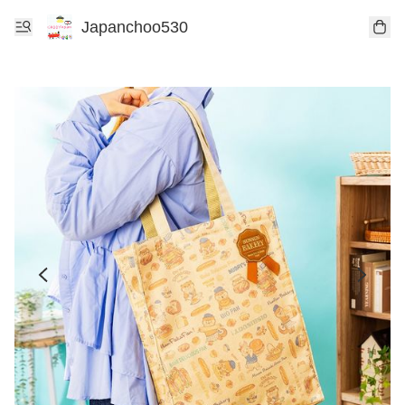
Japanchoo530