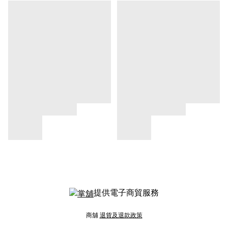
提供電子商貿服務
商舖
退貨及退款政策