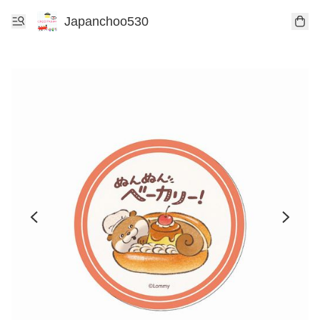
Japanchoo530