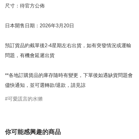
尺寸：待官方公佈

日本開售日期：2026年3月20日

預訂貨品約截單後2-4星期左右出貨，如有突發情況或運輸
問題，有機會延遲出貨

**各地訂購貨品的庫存隨時有變更，下單後如遇缺貨問題會
儘快通知，並可選轉款/退款，請見諒
可愛謊言的水獺
你可能感興趣的商品