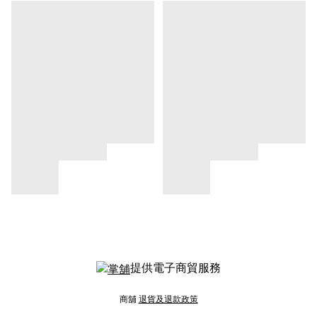
提供電子商貿服務
商舖
退貨及退款政策