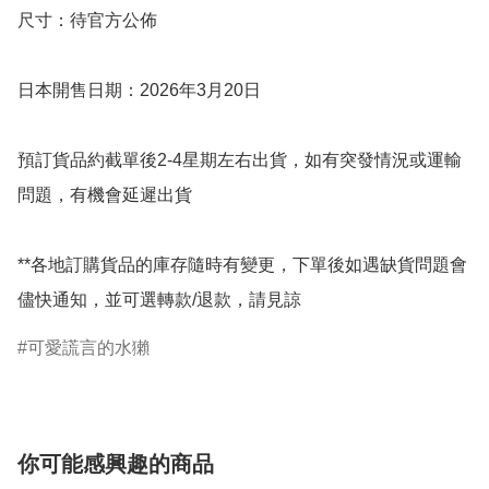
尺寸：待官方公佈

日本開售日期：2026年3月20日

預訂貨品約截單後2-4星期左右出貨，如有突發情況或運輸
問題，有機會延遲出貨

**各地訂購貨品的庫存隨時有變更，下單後如遇缺貨問題會
儘快通知，並可選轉款/退款，請見諒
可愛謊言的水獺
你可能感興趣的商品