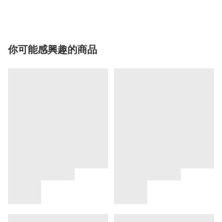
你可能感興趣的商品