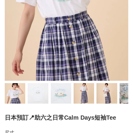
日本預訂📍助六之日常Calm Days短袖Tee
尺寸