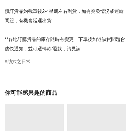
預訂貨品約截單後2-4星期左右到貨，如有突發情況或運輸
問題，有機會延遲出貨

**各地訂購貨品的庫存隨時有變更，下單後如遇缺貨問題會
儘快通知，並可選轉款/退款，請見諒
助六之日常
你可能感興趣的商品