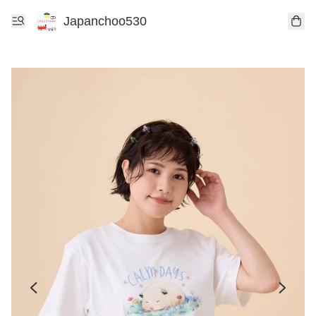
Japanchoo530