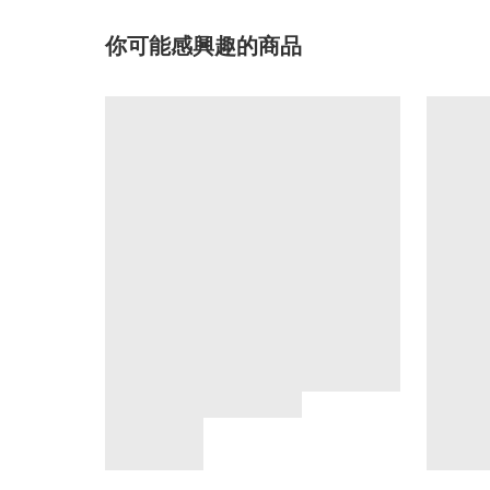
你可能感興趣的商品