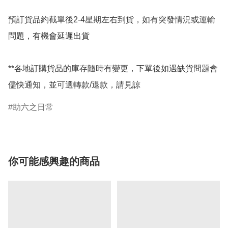
預訂貨品約截單後2-4星期左右到貨，如有突發情況或運輸
問題，有機會延遲出貨

**各地訂購貨品的庫存隨時有變更，下單後如遇缺貨問題會
儘快通知，並可選轉款/退款，請見諒
助六之日常
你可能感興趣的商品