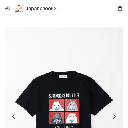
Japanchoo530