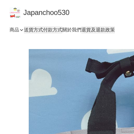
Japanchoo530
商品
送貨方式
付款方式
關於我們
退貨及退款政策