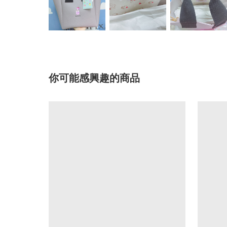
你可能感興趣的商品