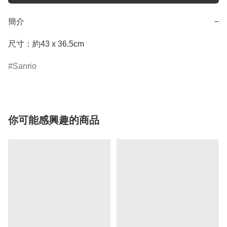
簡介
−
Sanrio
你可能感興趣的商品