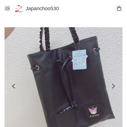
Japanchoo530