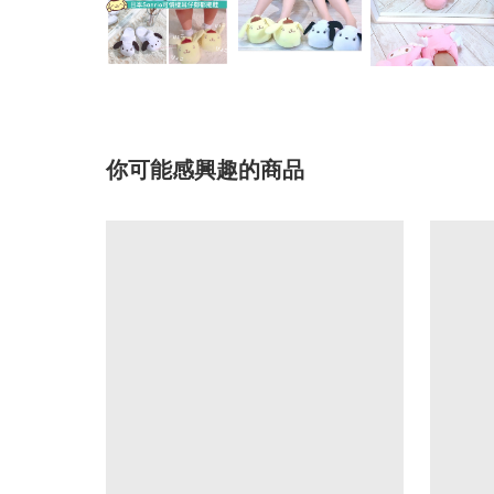
你可能感興趣的商品