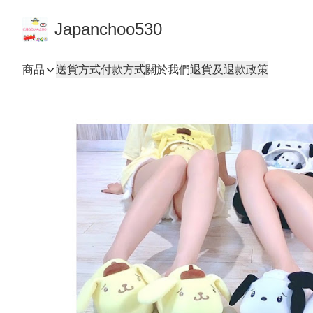
Japanchoo530
商品
送貨方式
付款方式
關於我們
退貨及退款政策