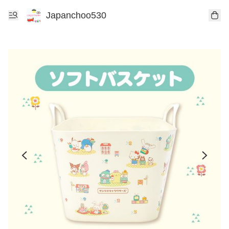
Japanchoo530