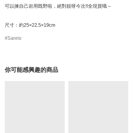
可以揀自己岩用既野啦，絕對靚呀今次!!全現貨哦～

Sanrio
你可能感興趣的商品