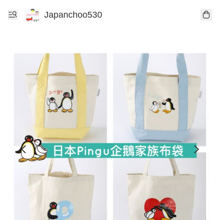
Japanchoo530