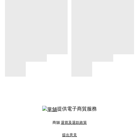
提供電子商貿服務
商舖
退貨及退款政策
提出意見