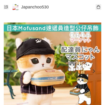
Japanchoo530