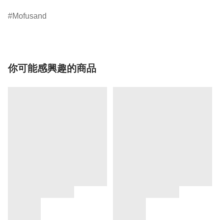
Mofusand
你可能感興趣的商品