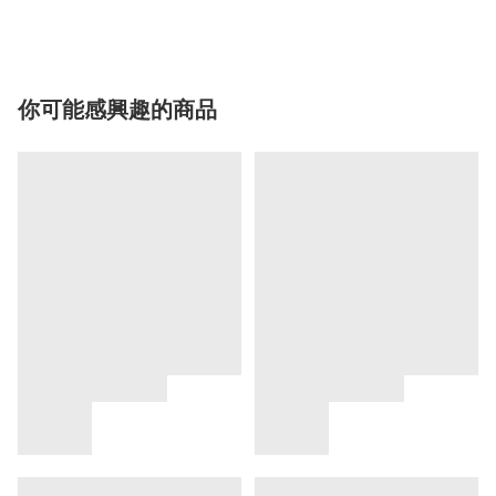
你可能感興趣的商品