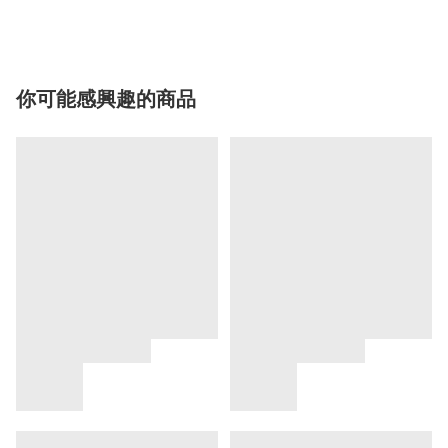
你可能感興趣的商品