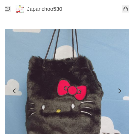
Japanchoo530