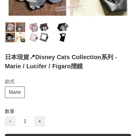
日本現貨📍Disney Cats Collection系列 -
Marie / Lucifer / Figaro摺鏡
款式
Marie
數量
−
+