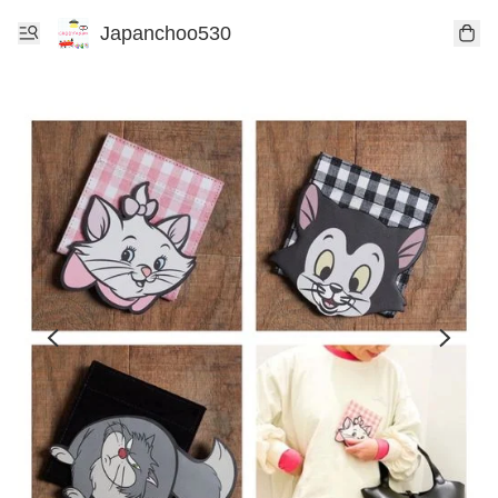
Japanchoo530