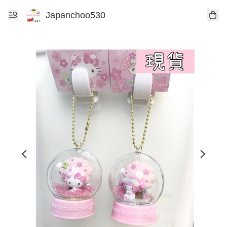
Japanchoo530