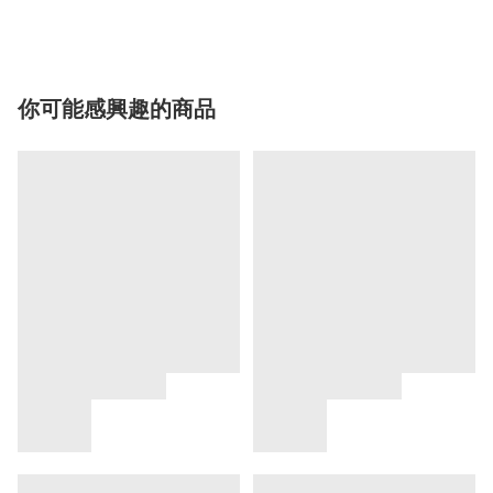
你可能感興趣的商品