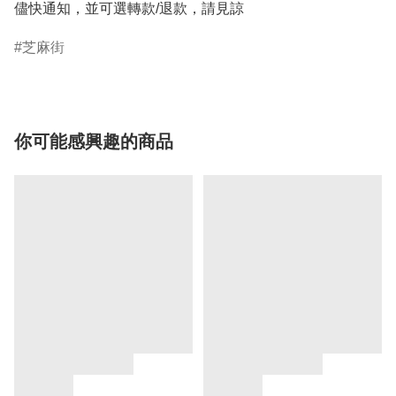
儘快通知，並可選轉款/退款，請見諒
芝麻街
你可能感興趣的商品