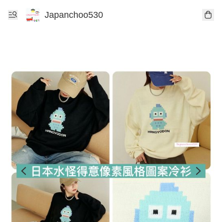
Japanchoo530