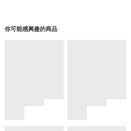
你可能感興趣的商品